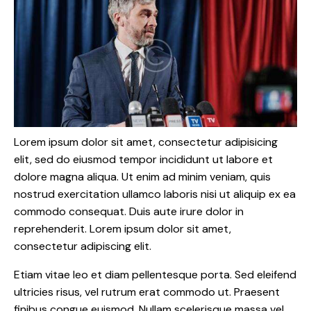
Lorem ipsum dolor sit amet, consectetur adipisicing
elit, sed do eiusmod tempor incididunt ut labore et
dolore magna aliqua. Ut enim ad minim veniam, quis
nostrud exercitation ullamco laboris nisi ut aliquip ex ea
commodo consequat. Duis aute irure dolor in
reprehenderit. Lorem ipsum dolor sit amet,
consectetur adipiscing elit.
Etiam vitae leo et diam pellentesque porta. Sed eleifend
ultricies risus, vel rutrum erat commodo ut. Praesent
finibus congue euismod. Nullam scelerisque massa vel