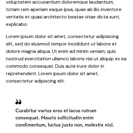
voluptatem accusantium doloremque laudantium,
totam rem aperiam eaque ipsa, quae ab illo inventore
veritatis et quasi architecto beatae vitae dicta sunt,
explicabo.
Lorem ipsum dolor sit amet, consectetur adipisicing
elit, sed do eiusmod tempor incididunt ut labore et
dolore magna aliqua. Ut enim ad minim veniam, quis
nostrud exercitation ullamco laboris nisi ut aliquip ex ea
commodo consequat. Duis aute irure dolor in
reprehenderit. Lorem ipsum dolor sit amet,
consectetur adipiscing elit.
Curabitur varius eros et lacus rutrum
consequat. Mauris sollicitudin enim
condimentum, luctus justo non, molestie nisl.