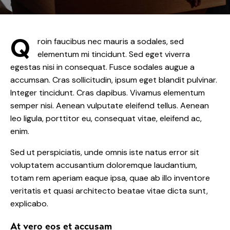
Q
roin faucibus nec mauris a sodales, sed
elementum mi tincidunt. Sed eget viverra
egestas nisi in consequat. Fusce sodales augue a
accumsan. Cras sollicitudin, ipsum eget blandit pulvinar.
Integer tincidunt. Cras dapibus. Vivamus elementum
semper nisi. Aenean vulputate eleifend tellus. Aenean
leo ligula, porttitor eu, consequat vitae, eleifend ac,
enim.
Sed ut perspiciatis, unde omnis iste natus error sit
voluptatem accusantium doloremque laudantium,
totam rem aperiam eaque ipsa, quae ab illo inventore
veritatis et quasi architecto beatae vitae dicta sunt,
explicabo.
At vero eos et accusam