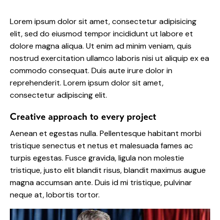
Lorem ipsum dolor sit amet, consectetur adipisicing
elit, sed do eiusmod tempor incididunt ut labore et
dolore magna aliqua. Ut enim ad minim veniam, quis
nostrud exercitation ullamco laboris nisi ut aliquip ex ea
commodo consequat. Duis aute irure dolor in
reprehenderit. Lorem ipsum dolor sit amet,
consectetur adipiscing elit.
Creative approach to every project
Aenean et egestas nulla. Pellentesque habitant morbi
tristique senectus et netus et malesuada fames ac
turpis egestas. Fusce gravida, ligula non molestie
tristique, justo elit blandit risus, blandit maximus augue
magna accumsan ante. Duis id mi tristique, pulvinar
neque at, lobortis tortor.