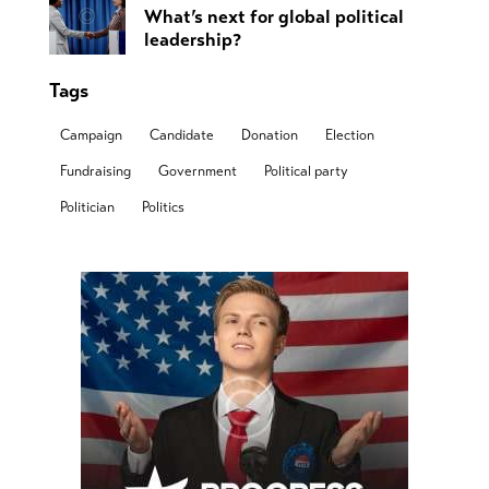
What’s next for global political
leadership?
Tags
Campaign
Candidate
Donation
Election
Fundraising
Government
Political party
Politician
Politics