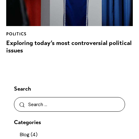
POLITICS
Exploring today’s most controversial political
issues
Search
Categories
Blog
(4)