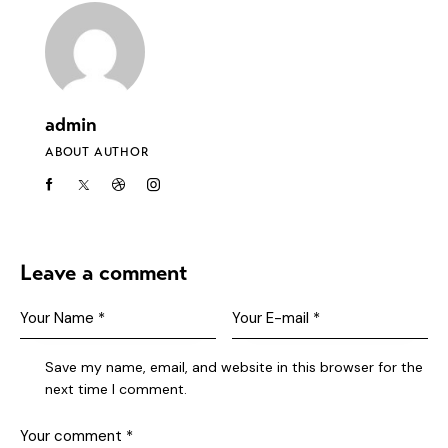
admin
ABOUT AUTHOR
Leave a comment
Save my name, email, and website in this browser for the
next time I comment.