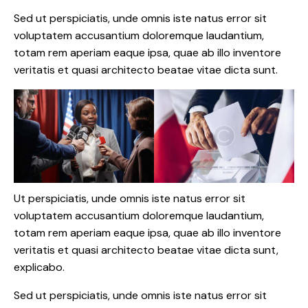
Sed ut perspiciatis, unde omnis iste natus error sit
voluptatem accusantium doloremque laudantium,
totam rem aperiam eaque ipsa, quae ab illo inventore
veritatis et quasi architecto beatae vitae dicta sunt.
Ut perspiciatis, unde omnis iste natus error sit
voluptatem accusantium doloremque laudantium,
totam rem aperiam eaque ipsa, quae ab illo inventore
veritatis et quasi architecto beatae vitae dicta sunt,
explicabo.
Sed ut perspiciatis, unde omnis iste natus error sit