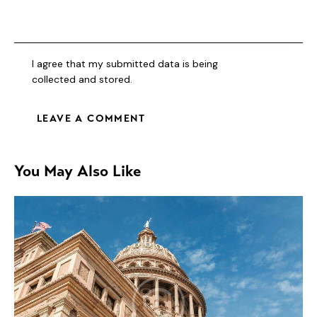
I agree that my submitted data is being
collected and stored
.
You May Also Like