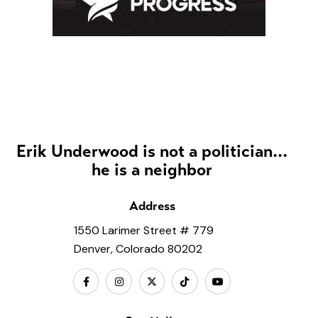
Erik Underwood is not a politician...
he is a neighbor
Address
1550 Larimer Street # 779
Denver, Colorado 80202