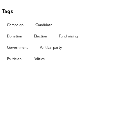
Tags
Campaign
Candidate
Donation
Election
Fundraising
Government
Political party
Politician
Politics