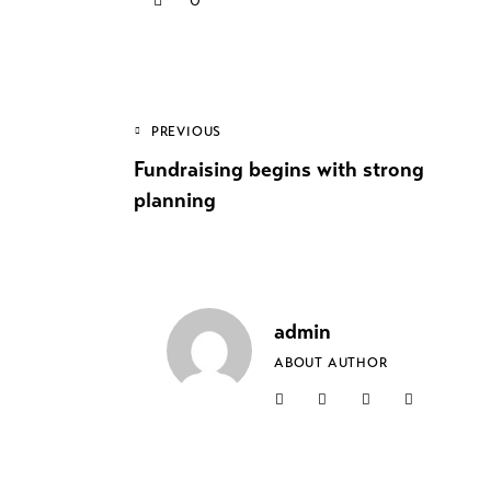
PREVIOUS
Fundraising begins with strong
planning
admin
ABOUT AUTHOR