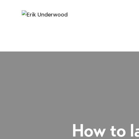
How to l