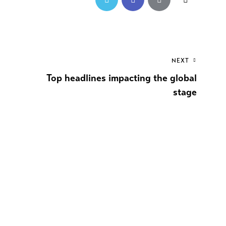
NEXT
Top headlines impacting the global
stage