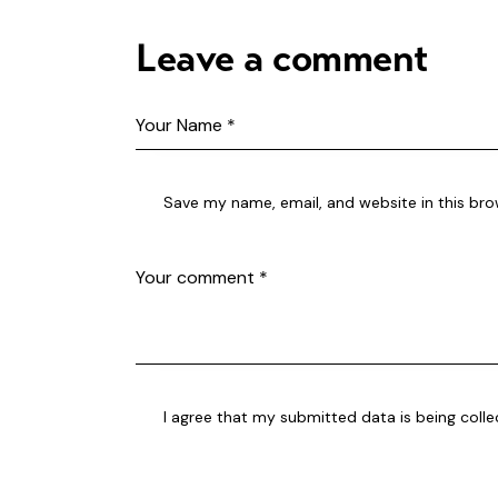
Leave a comment
Save my name, email, and website in this bro
I agree that my submitted data is being
coll