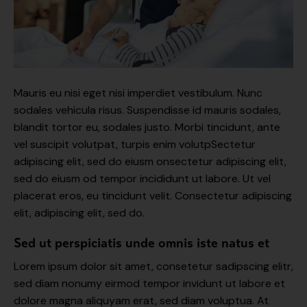
Mauris eu nisi eget nisi imperdiet vestibulum. Nunc
sodales vehicula risus. Suspendisse id mauris sodales,
blandit tortor eu, sodales justo. Morbi tincidunt, ante
vel suscipit volutpat, turpis enim volutpSectetur
adipiscing elit, sed do eiusm onsectetur adipiscing elit,
sed do eiusm od tempor incididunt ut labore. Ut vel
placerat eros, eu tincidunt velit. Consectetur adipiscing
elit, adipiscing elit, sed do.
Sed ut perspiciatis unde omnis iste natus et
Lorem ipsum dolor sit amet, consetetur sadipscing elitr,
sed diam nonumy eirmod tempor invidunt ut labore et
dolore magna aliquyam erat, sed diam voluptua. At