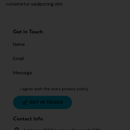
consetetur sadipscing elitr.
Get in Touch
I agree with the site’s
privacy policy
.
Contact Info