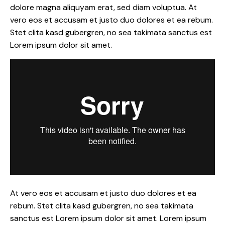
dolore magna aliquyam erat, sed diam voluptua. At
vero eos et accusam et justo duo dolores et ea rebum.
Stet clita kasd gubergren, no sea takimata sanctus est
Lorem ipsum dolor sit amet.
At vero eos et accusam et justo duo dolores et ea
rebum. Stet clita kasd gubergren, no sea takimata
sanctus est Lorem ipsum dolor sit amet. Lorem ipsum