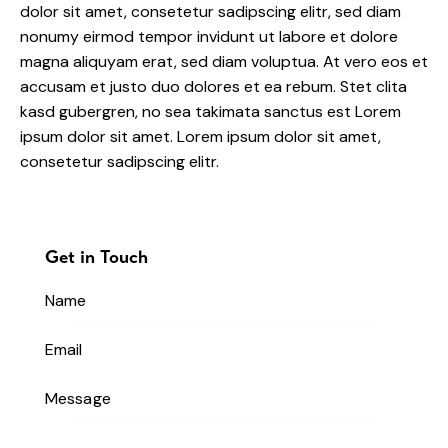
dolor sit amet, consetetur sadipscing elitr, sed diam
nonumy eirmod tempor invidunt ut labore et dolore
magna aliquyam erat, sed diam voluptua. At vero eos et
accusam et justo duo dolores et ea rebum. Stet clita
kasd gubergren, no sea takimata sanctus est Lorem
ipsum dolor sit amet. Lorem ipsum dolor sit amet,
consetetur sadipscing elitr.
Get in Touch