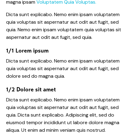
magna ipsam
Voluptatem Quia Voluptas.
Dicta sunt explicabo. Nemo enim ipsam voluptatem
quia voluptas sit aspernatur aut odit aut fugit, sed
quia. Nemo enim ipsam voluptatem quia voluptas sit
aspernatur aut odit aut fugit, sed quia.
1/1 Lorem ipsum
Dicta sunt explicabo. Nemo enim ipsam voluptatem
quia voluptas sit aspernatur aut odit aut fugit, sed
dolore sed do magna quia.
1/2 Dolore sit amet
Dicta sunt explicabo. Nemo enim ipsam voluptatem
quia voluptas sit aspernatur aut odit aut fugit, sed
quia. Dicta sunt explicabo. Adipiscing elit, sed do
eiusmod tempor incididunt ut labore dolore magna
aliqua. Ut enim ad minim veniam quis nostrud.