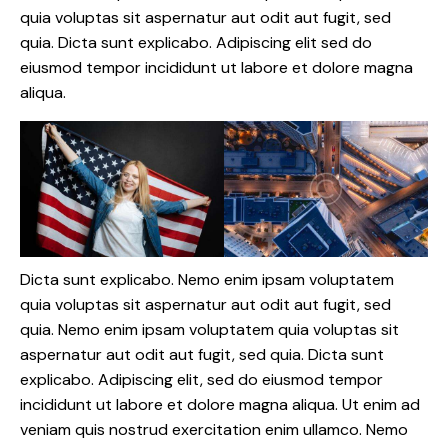
quia voluptas sit aspernatur aut odit aut fugit, sed
quia. Dicta sunt explicabo. Adipiscing elit sed do
eiusmod tempor incididunt ut labore et dolore magna
aliqua.
Dicta sunt explicabo. Nemo enim ipsam voluptatem
quia voluptas sit aspernatur aut odit aut fugit, sed
quia. Nemo enim ipsam voluptatem quia voluptas sit
aspernatur aut odit aut fugit, sed quia. Dicta sunt
explicabo. Adipiscing elit, sed do eiusmod tempor
incididunt ut labore et dolore magna aliqua. Ut enim ad
veniam quis nostrud exercitation enim ullamco. Nemo