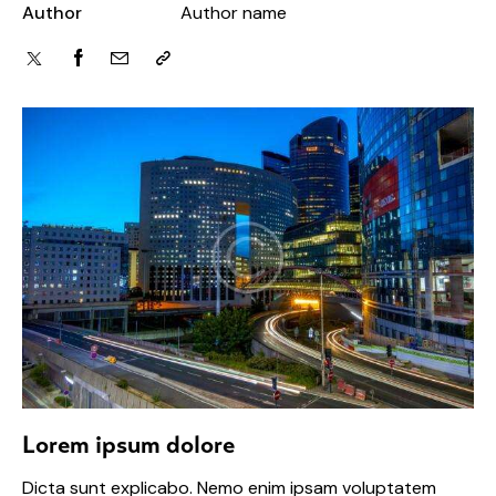
Author
Author name
Lorem ipsum dolore
Dicta sunt explicabo. Nemo enim ipsam voluptatem