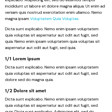
incididunt ut labore et dolore magna aliqua. Ut enim ad
veniam quis nostrud exercitation enim ullamco. Nemo
magna ipsam
Voluptatem Quia Voluptas.
Dicta sunt explicabo. Nemo enim ipsam voluptatem
quia voluptas sit aspernatur aut odit aut fugit, sed
quia. Nemo enim ipsam voluptatem quia voluptas sit
aspernatur aut odit aut fugit, sed quia.
1/1 Lorem ipsum
Dicta sunt explicabo. Nemo enim ipsam voluptatem
quia voluptas sit aspernatur aut odit aut fugit, sed
dolore sed do magna quia.
1/2 Dolore sit amet
Dicta sunt explicabo. Nemo enim ipsam voluptatem
quia voluptas sit aspernatur aut odit aut fugit, sed
quia. Dicta sunt explicabo. Adipiscing elit, sed do