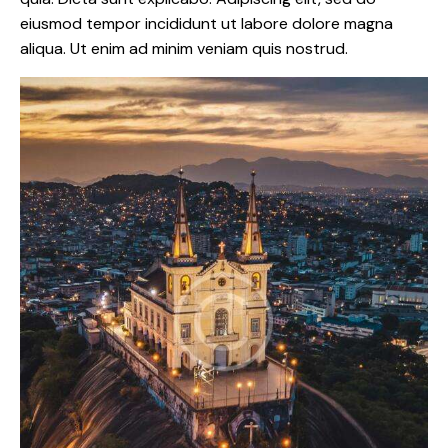
eiusmod tempor incididunt ut labore dolore magna
aliqua. Ut enim ad minim veniam quis nostrud.