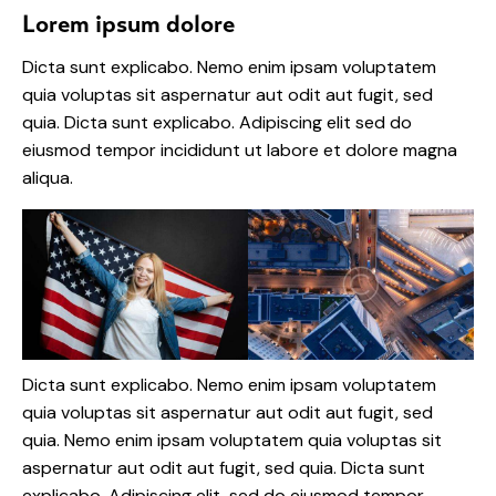
Lorem ipsum dolore
Dicta sunt explicabo. Nemo enim ipsam voluptatem
quia voluptas sit aspernatur aut odit aut fugit, sed
quia. Dicta sunt explicabo. Adipiscing elit sed do
eiusmod tempor incididunt ut labore et dolore magna
aliqua.
Dicta sunt explicabo. Nemo enim ipsam voluptatem
quia voluptas sit aspernatur aut odit aut fugit, sed
quia. Nemo enim ipsam voluptatem quia voluptas sit
aspernatur aut odit aut fugit, sed quia. Dicta sunt
explicabo. Adipiscing elit, sed do eiusmod tempor