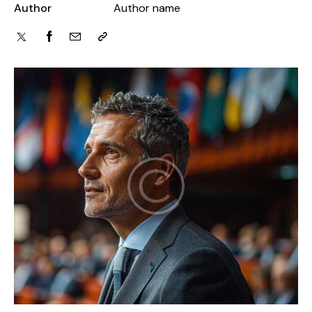
Author
Author name