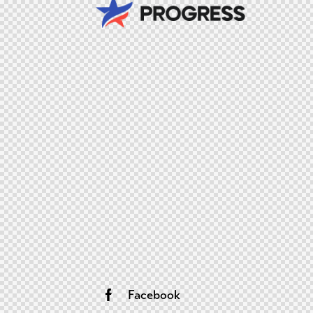
Facebook